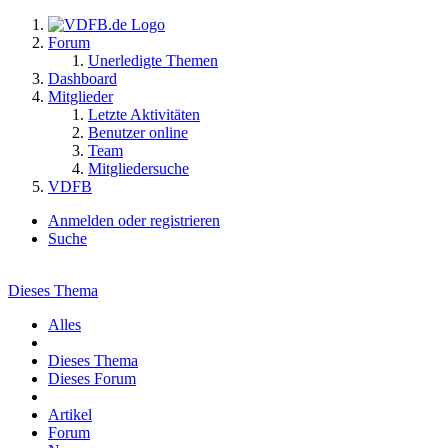
Forum
Unerledigte Themen
Dashboard
Mitglieder
Letzte Aktivitäten
Benutzer online
Team
Mitgliedersuche
VDFB
Anmelden oder registrieren
Suche
Dieses Thema
Alles
Dieses Thema
Dieses Forum
Artikel
Forum