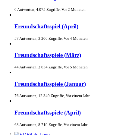
0 Antworten, 4.075 Zugriffe, Vor 2 Monaten
Freundschaftsspiel (April)
57 Antworten, 3.200 Zugriffe, Vor 4 Monaten
Freundschaftsspiele (März)
44 Antworten, 2.654 Zugriffe, Vor 5 Monaten
Freundschaftsspiele (Januar)
76 Antworten, 12.349 Zugriffe, Vor einem Jahr
Freundschaftsspiele (April)
68 Antworten, 8.719 Zugriffe, Vor einem Jahr