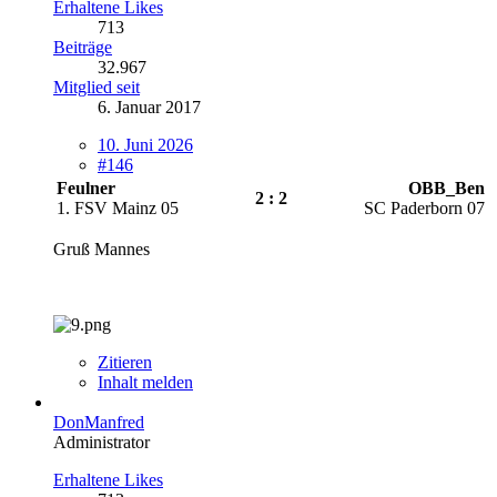
Erhaltene Likes
713
Beiträge
32.967
Mitglied seit
6. Januar 2017
10. Juni 2026
#146
Feulner
OBB_Ben
2 : 2
1. FSV Mainz 05
SC Paderborn 07
Gruß Mannes
Zitieren
Inhalt melden
DonManfred
Administrator
Erhaltene Likes