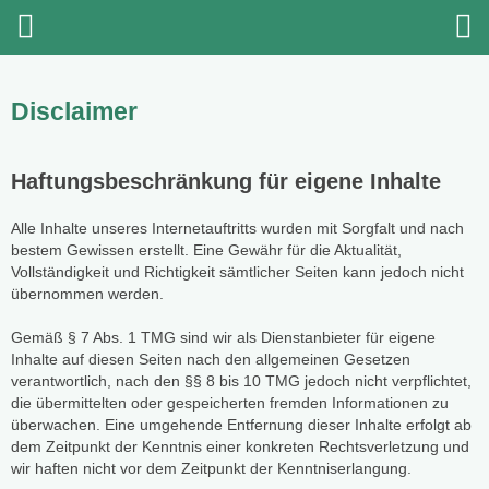
Disclaimer
Haftungsbeschränkung für eigene Inhalte
Alle Inhalte unseres Internetauftritts wurden mit Sorgfalt und nach
bestem Gewissen erstellt. Eine Gewähr für die Aktualität,
Vollständigkeit und Richtigkeit sämtlicher Seiten kann jedoch nicht
übernommen werden.
Gemäß § 7 Abs. 1 TMG sind wir als Dienstanbieter für eigene
Inhalte auf diesen Seiten nach den allgemeinen Gesetzen
verantwortlich, nach den §§ 8 bis 10 TMG jedoch nicht verpflichtet,
die übermittelten oder gespeicherten fremden Informationen zu
überwachen. Eine umgehende Entfernung dieser Inhalte erfolgt ab
dem Zeitpunkt der Kenntnis einer konkreten Rechtsverletzung und
wir haften nicht vor dem Zeitpunkt der Kenntniserlangung.