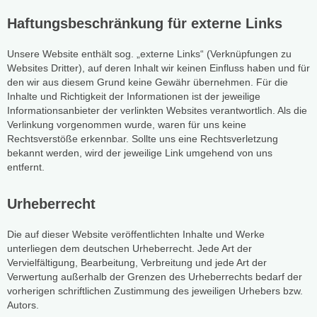
Haftungsbeschränkung für externe Links
Unsere Website enthält sog. „externe Links“ (Verknüpfungen zu
Websites Dritter), auf deren Inhalt wir keinen Einfluss haben und für
den wir aus diesem Grund keine Gewähr übernehmen. Für die
Inhalte und Richtigkeit der Informationen ist der jeweilige
Informationsanbieter der verlinkten Websites verantwortlich. Als die
Verlinkung vorgenommen wurde, waren für uns keine
Rechtsverstöße erkennbar. Sollte uns eine Rechtsverletzung
bekannt werden, wird der jeweilige Link umgehend von uns
entfernt.
Urheberrecht
Die auf dieser Website veröffentlichten Inhalte und Werke
unterliegen dem deutschen Urheberrecht. Jede Art der
Vervielfältigung, Bearbeitung, Verbreitung und jede Art der
Verwertung außerhalb der Grenzen des Urheberrechts bedarf der
vorherigen schriftlichen Zustimmung des jeweiligen Urhebers bzw.
Autors.