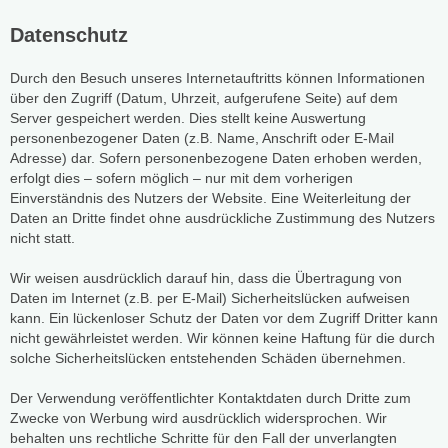
Datenschutz
Durch den Besuch unseres Internetauftritts können Informationen
über den Zugriff (Datum, Uhrzeit, aufgerufene Seite) auf dem
Server gespeichert werden. Dies stellt keine Auswertung
personenbezogener Daten (z.B. Name, Anschrift oder E-Mail
Adresse) dar. Sofern personenbezogene Daten erhoben werden,
erfolgt dies – sofern möglich – nur mit dem vorherigen
Einverständnis des Nutzers der Website. Eine Weiterleitung der
Daten an Dritte findet ohne ausdrückliche Zustimmung des Nutzers
nicht statt.
Wir weisen ausdrücklich darauf hin, dass die Übertragung von
Daten im Internet (z.B. per E-Mail) Sicherheitslücken aufweisen
kann. Ein lückenloser Schutz der Daten vor dem Zugriff Dritter kann
nicht gewährleistet werden. Wir können keine Haftung für die durch
solche Sicherheitslücken entstehenden Schäden übernehmen.
Der Verwendung veröffentlichter Kontaktdaten durch Dritte zum
Zwecke von Werbung wird ausdrücklich widersprochen. Wir
behalten uns rechtliche Schritte für den Fall der unverlangten