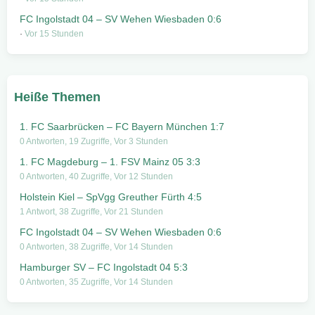
FC Ingolstadt 04 – SV Wehen Wiesbaden 0:6
Vor 15 Stunden
Heiße Themen
1. FC Saarbrücken – FC Bayern München 1:7
0 Antworten, 19 Zugriffe, Vor 3 Stunden
1. FC Magdeburg – 1. FSV Mainz 05 3:3
0 Antworten, 40 Zugriffe, Vor 12 Stunden
Holstein Kiel – SpVgg Greuther Fürth 4:5
1 Antwort, 38 Zugriffe, Vor 21 Stunden
FC Ingolstadt 04 – SV Wehen Wiesbaden 0:6
0 Antworten, 38 Zugriffe, Vor 14 Stunden
Hamburger SV – FC Ingolstadt 04 5:3
0 Antworten, 35 Zugriffe, Vor 14 Stunden