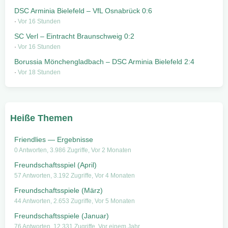
DSC Arminia Bielefeld – VfL Osnabrück 0:6
Vor 16 Stunden
SC Verl – Eintracht Braunschweig 0:2
Vor 16 Stunden
Borussia Mönchengladbach – DSC Arminia Bielefeld 2:4
Vor 18 Stunden
Heiße Themen
Friendlies — Ergebnisse
0 Antworten, 3.986 Zugriffe, Vor 2 Monaten
Freundschaftsspiel (April)
57 Antworten, 3.192 Zugriffe, Vor 4 Monaten
Freundschaftsspiele (März)
44 Antworten, 2.653 Zugriffe, Vor 5 Monaten
Freundschaftsspiele (Januar)
76 Antworten, 12.331 Zugriffe, Vor einem Jahr