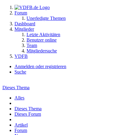
Forum
Unerledigte Themen
Dashboard
Mitglieder
Letzte Aktivitäten
Benutzer online
Team
Mitgliedersuche
VDFB
Anmelden oder registrieren
Suche
Dieses Thema
Alles
Dieses Thema
Dieses Forum
Artikel
Forum