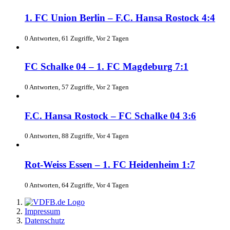
1. FC Union Berlin – F.C. Hansa Rostock 4:4
0 Antworten, 61 Zugriffe, Vor 2 Tagen
FC Schalke 04 – 1. FC Magdeburg 7:1
0 Antworten, 57 Zugriffe, Vor 2 Tagen
F.C. Hansa Rostock – FC Schalke 04 3:6
0 Antworten, 88 Zugriffe, Vor 4 Tagen
Rot-Weiss Essen – 1. FC Heidenheim 1:7
0 Antworten, 64 Zugriffe, Vor 4 Tagen
Impressum
Datenschutz