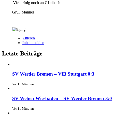
Viel erfolg noch an Gladbach
Gruß Mannes
Zitieren
Inhalt melden
Letzte Beiträge
SV Werder Bremen – VfB Stuttgart 0:3
Vor 11 Minuten
SV Wehen Wiesbaden – SV Werder Bremen 3:0
Vor 11 Minuten