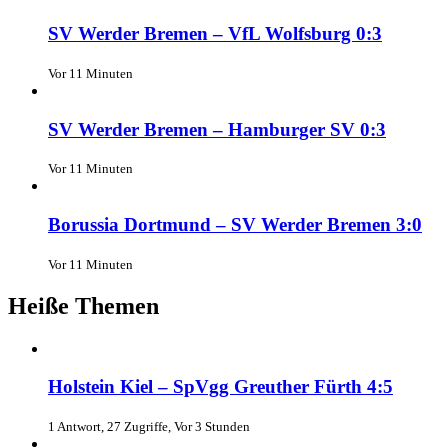
SV Werder Bremen – VfL Wolfsburg 0:3
Vor 11 Minuten
SV Werder Bremen – Hamburger SV 0:3
Vor 11 Minuten
Borussia Dortmund – SV Werder Bremen 3:0
Vor 11 Minuten
Heiße Themen
Holstein Kiel – SpVgg Greuther Fürth 4:5
1 Antwort, 27 Zugriffe, Vor 3 Stunden