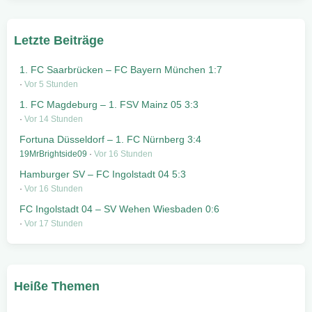
Letzte Beiträge
1. FC Saarbrücken – FC Bayern München 1:7
Vor 5 Stunden
1. FC Magdeburg – 1. FSV Mainz 05 3:3
Vor 14 Stunden
Fortuna Düsseldorf – 1. FC Nürnberg 3:4
19MrBrightside09
Vor 16 Stunden
Hamburger SV – FC Ingolstadt 04 5:3
Vor 16 Stunden
FC Ingolstadt 04 – SV Wehen Wiesbaden 0:6
Vor 17 Stunden
Heiße Themen