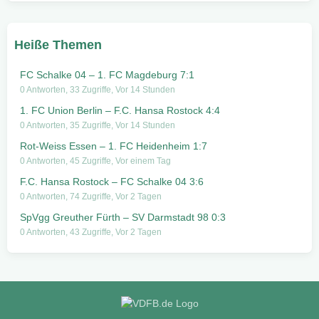
Heiße Themen
FC Schalke 04 – 1. FC Magdeburg 7:1
0 Antworten, 33 Zugriffe, Vor 14 Stunden
1. FC Union Berlin – F.C. Hansa Rostock 4:4
0 Antworten, 35 Zugriffe, Vor 14 Stunden
Rot-Weiss Essen – 1. FC Heidenheim 1:7
0 Antworten, 45 Zugriffe, Vor einem Tag
F.C. Hansa Rostock – FC Schalke 04 3:6
0 Antworten, 74 Zugriffe, Vor 2 Tagen
SpVgg Greuther Fürth – SV Darmstadt 98 0:3
0 Antworten, 43 Zugriffe, Vor 2 Tagen