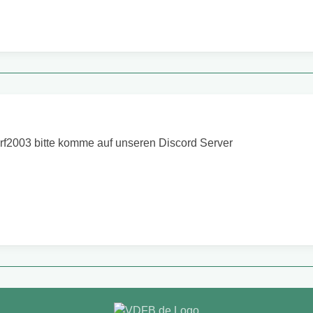
rf2003 bitte komme auf unseren Discord Server