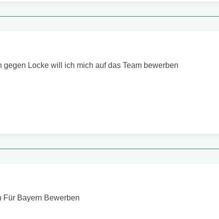
 gegen Locke will ich mich auf das Team bewerben
n Für Bayern Bewerben