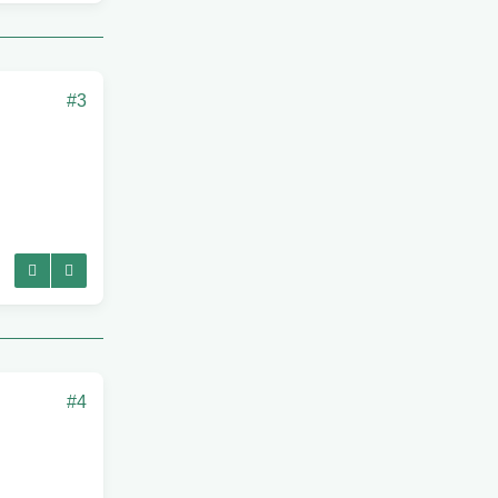
#3
#4