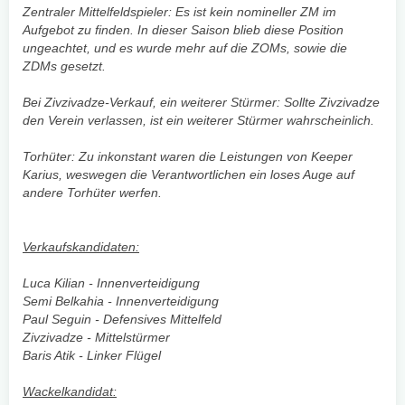
Zentraler Mittelfeldspieler: Es ist kein nomineller ZM im
Aufgebot zu finden. In dieser Saison blieb diese Position
ungeachtet, und es wurde mehr auf die ZOMs, sowie die
ZDMs gesetzt.
Bei Zivzivadze-Verkauf, ein weiterer Stürmer: Sollte Zivzivadze
den Verein verlassen, ist ein weiterer Stürmer wahrscheinlich.
Torhüter: Zu inkonstant waren die Leistungen von Keeper
Karius, weswegen die Verantwortlichen ein loses Auge auf
andere Torhüter werfen.
Verkaufskandidaten:
Luca Kilian - Innenverteidigung
Semi Belkahia - Innenverteidigung
Paul Seguin - Defensives Mittelfeld
Zivzivadze - Mittelstürmer
Baris Atik - Linker Flügel
Wackelkandidat: