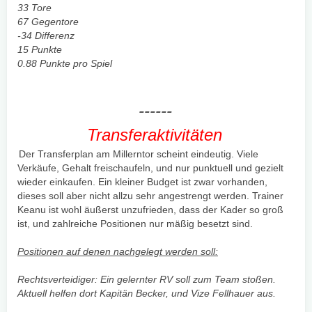
33 Tore
67 Gegentore
-34 Differenz
15 Punkte
0.88 Punkte pro Spiel
------
Transferaktivitäten
Der Transferplan am Millerntor scheint eindeutig. Viele
Verkäufe, Gehalt freischaufeln, und nur punktuell und gezielt
wieder einkaufen. Ein kleiner Budget ist zwar vorhanden,
dieses soll aber nicht allzu sehr angestrengt werden. Trainer
Keanu ist wohl äußerst unzufrieden, dass der Kader so groß
ist, und zahlreiche Positionen nur mäßig besetzt sind.
Positionen auf denen nachgelegt werden soll:
Rechtsverteidiger: Ein gelernter RV soll zum Team stoßen.
Aktuell helfen dort Kapitän Becker, und Vize Fellhauer aus.