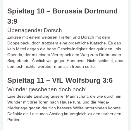
Spieltag 10 – Borussia Dortmund
3:9
Überragender Dorsch
Zirkzee mit einem weiteren Treffer, und Dorsch mit dem
Doppelpack, doch trotzdem eine ordentliche Klatsche. Es gab
kein Mittel gegen die hohe Geschwindigkeit des quirligen Lois
Openda, der mit einem Viererpack den Weg zum Dortmunder
Sieg ebnete. Ähnlich wie gegen Hannover: Nicht schlecht, aber
dennoch nichts, worüber man sich freuen sollte.
Spieltag 11 – VfL Wolfsburg 3:6
Wunder geschehen doch noch!
Eine desolate Leistung unserer Mannschaft, die wie durch ein
Wunder mit drei Toren nach Hause fuhr, und die Mega-
Niederlage gegen deutlich bessere Wölfe unterbinden konnte.
Definitiv ein Leistungs-Abstieg im Vergleich zu den vorherigen
Partien.