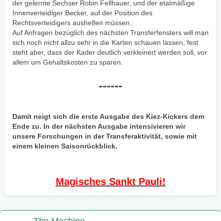
der gelernte Sechser Robin Fellhauer, und der etatmäßige
Innenverteidiger Becker, auf der Position des
Rechtsverteidigers aushelfen müssen.
Auf Anfragen bezüglich des nächsten Transferfensters will man
sich noch nicht allzu sehr in die Karten schauen lassen, fest
steht aber, dass der Kader deutlich verkleinert werden soll, vor
allem um Gehaltskosten zu sparen.
------
Damit neigt sich die erste Ausgabe des Kiez-Kickers dem
Ende zu. In der nächsten Ausgabe intensivieren wir
unsere Forschungen in der Transferaktivität, sowie mit
einem kleinen Saisonrückblick.
Magisches Sankt Pauli!
The Machine