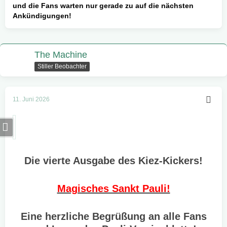
und die Fans warten nur gerade zu auf die nächsten
Ankündigungen!
The Machine
Stiller Beobachter
11. Juni 2026
Die vierte Ausgabe des Kiez-Kickers!
Magisches Sankt Pauli!
Eine herzliche Begrüßung an alle Fans