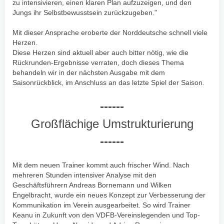
zu intensivieren, einen klaren Plan aufzuzeigen, und den
Jungs ihr Selbstbewusstsein zurückzugeben."
Mit dieser Ansprache eroberte der Norddeutsche schnell viele
Herzen.
Diese Herzen sind aktuell aber auch bitter nötig, wie die
Rückrunden-Ergebnisse verraten, doch dieses Thema
behandeln wir in der nächsten Ausgabe mit dem
Saisonrückblick, im Anschluss an das letzte Spiel der Saison.
------
Großflächige Umstrukturierung
------
Mit dem neuen Trainer kommt auch frischer Wind. Nach
mehreren Stunden intensiver Analyse mit den
Geschäftsführern Andreas Bornemann und Wilken
Engelbracht, wurde ein neues Konzept zur Verbesserung der
Kommunikation im Verein ausgearbeitet. So wird Trainer
Keanu in Zukunft von den VDFB-Vereinslegenden und Top-