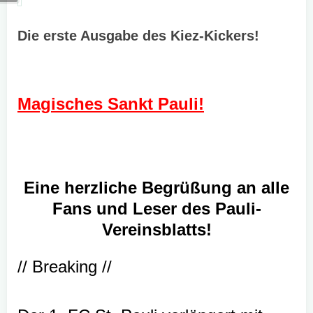
Die erste Ausgabe des Kiez-Kickers!
Magisches Sankt Pauli!
Eine herzliche Begrüßung an alle
Fans und Leser des Pauli-
Vereinsblatts!
// Breaking //