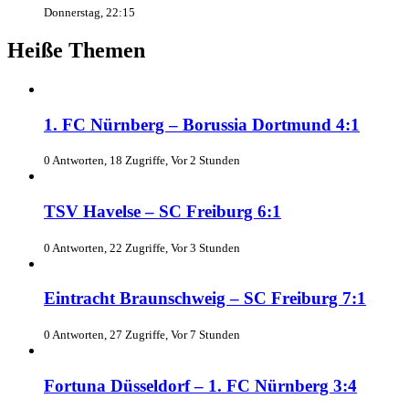
Donnerstag, 22:15
Heiße Themen
1. FC Nürnberg – Borussia Dortmund 4:1
0 Antworten, 18 Zugriffe, Vor 2 Stunden
TSV Havelse – SC Freiburg 6:1
0 Antworten, 22 Zugriffe, Vor 3 Stunden
Eintracht Braunschweig – SC Freiburg 7:1
0 Antworten, 27 Zugriffe, Vor 7 Stunden
Fortuna Düsseldorf – 1. FC Nürnberg 3:4