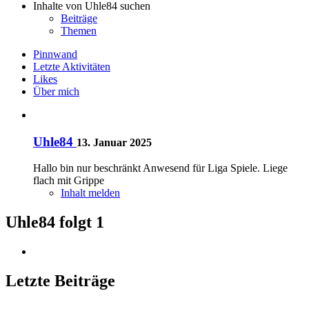
Inhalte von Uhle84 suchen
Beiträge
Themen
Pinnwand
Letzte Aktivitäten
Likes
Über mich
Uhle84
13. Januar 2025
Hallo bin nur beschränkt Anwesend für Liga Spiele. Liege
flach mit Grippe
Inhalt melden
Uhle84 folgt
1
Letzte Beiträge