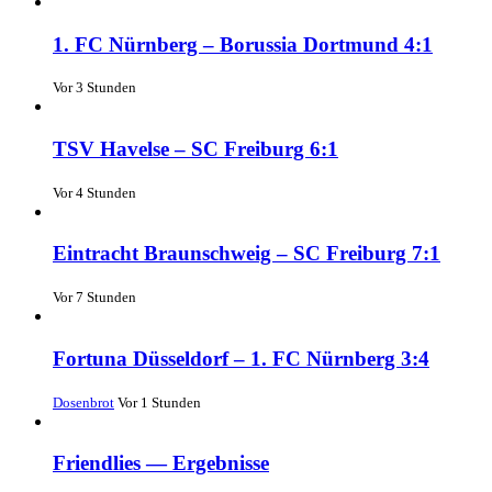
1. FC Nürnberg – Borussia Dortmund 4:1
Vor 3 Stunden
TSV Havelse – SC Freiburg 6:1
Vor 4 Stunden
Eintracht Braunschweig – SC Freiburg 7:1
Vor 7 Stunden
Fortuna Düsseldorf – 1. FC Nürnberg 3:4
Dosenbrot
Vor 1 Stunden
Friendlies — Ergebnisse