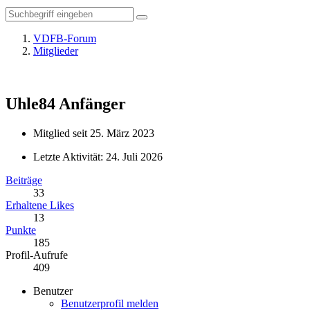
VDFB-Forum
Mitglieder
Uhle84
Anfänger
Mitglied seit 25. März 2023
Letzte Aktivität:
24. Juli 2026
Beiträge
33
Erhaltene Likes
13
Punkte
185
Profil-Aufrufe
409
Benutzer
Benutzerprofil melden