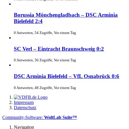
Borussia Mönchengladbach – DSC Arminia
Bielefeld 2:4
0 Antworten, 54 Zugriffe, Vor einem Tag
SC Verl – Eintracht Braunschweig 0:2
0 Antworten, 50 Zugriffe, Vor einem Tag
DSC Arminia Bielefeld – VfL Osnabrück 0:6
0 Antworten, 48 Zugriffe, Vor einem Tag
Impressum
Datenschutz
Community-Software:
WoltLab Suite™
Navigation