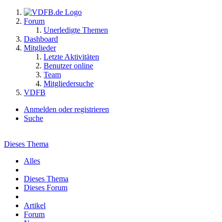
Forum
Unerledigte Themen
Dashboard
Mitglieder
Letzte Aktivitäten
Benutzer online
Team
Mitgliedersuche
VDFB
Anmelden oder registrieren
Suche
Dieses Thema
Alles
Dieses Thema
Dieses Forum
Artikel
Forum