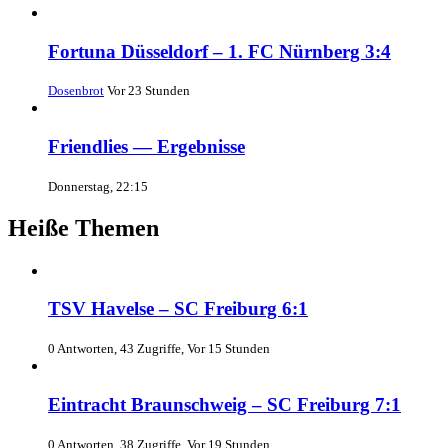
Fortuna Düsseldorf – 1. FC Nürnberg 3:4
Dosenbrot
Vor 23 Stunden
Friendlies — Ergebnisse
Donnerstag, 22:15
Heiße Themen
TSV Havelse – SC Freiburg 6:1
0 Antworten, 43 Zugriffe, Vor 15 Stunden
Eintracht Braunschweig – SC Freiburg 7:1
0 Antworten, 38 Zugriffe, Vor 19 Stunden