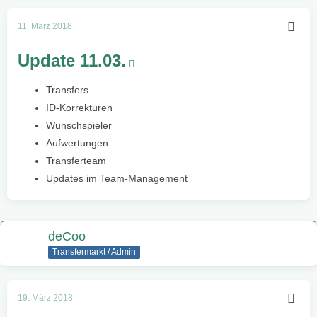
11. März 2018
Update 11.03.
Transfers
ID-Korrekturen
Wunschspieler
Aufwertungen
Transferteam
Updates im Team-Management
deCoo
Transfermarkt / Admin
19. März 2018