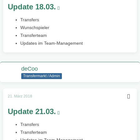
Update 18.03.
Transfers
Wunschspieler
Transferteam
Updates im Team-Management
deCoo
Transfermarkt / Admin
21. März 2018
Update 21.03.
Transfers
Transferteam