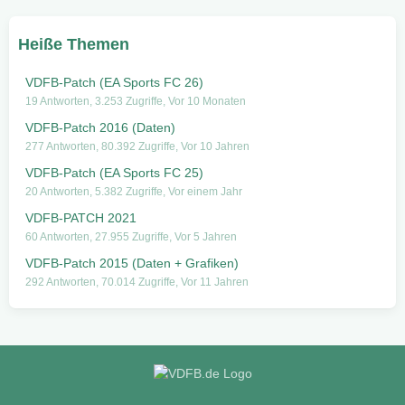
Heiße Themen
VDFB-Patch (EA Sports FC 26)
19 Antworten, 3.253 Zugriffe, Vor 10 Monaten
VDFB-Patch 2016 (Daten)
277 Antworten, 80.392 Zugriffe, Vor 10 Jahren
VDFB-Patch (EA Sports FC 25)
20 Antworten, 5.382 Zugriffe, Vor einem Jahr
VDFB-PATCH 2021
60 Antworten, 27.955 Zugriffe, Vor 5 Jahren
VDFB-Patch 2015 (Daten + Grafiken)
292 Antworten, 70.014 Zugriffe, Vor 11 Jahren