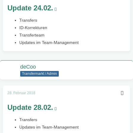
Update 24.02.
Transfers
ID-Korrekturen
Transferteam
Updates im Team-Management
deCoo
Transfermarkt / Admin
28. Februar 2018
Update 28.02.
Transfers
Updates im Team-Management