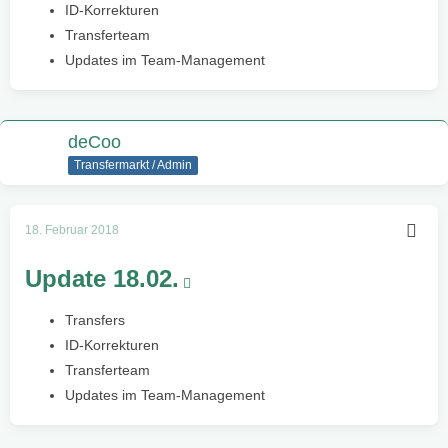
ID-Korrekturen
Transferteam
Updates im Team-Management
deCoo
Transfermarkt / Admin
18. Februar 2018
Update 18.02.
Transfers
ID-Korrekturen
Transferteam
Updates im Team-Management