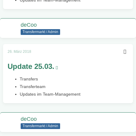
Updates im Team-Management
deCoo
Transfermarkt / Admin
26. März 2018
Update 25.03.
Transfers
Transferteam
Updates im Team-Management
deCoo
Transfermarkt / Admin