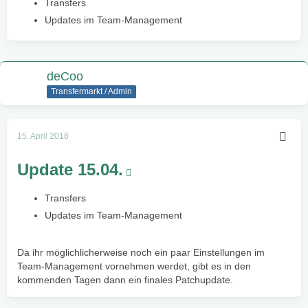
Transfers
Updates im Team-Management
deCoo
Transfermarkt / Admin
15. April 2018
Update 15.04.
Transfers
Updates im Team-Management
Da ihr möglichlicherweise noch ein paar Einstellungen im
Team-Management vornehmen werdet, gibt es in den
kommenden Tagen dann ein finales Patchupdate.