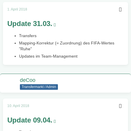
1. April 2018
Update 31.03.
Transfers
Mapping-Korrektur (= Zuordnung) des FIFA-Wertes
"Ruhe"
Updates im Team-Management
deCoo
Transfermarkt / Admin
10. April 2018
Update 09.04.