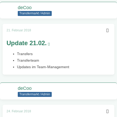
deCoo
Transfermarkt / Admin
21. Februar 2018
Update 21.02.
Transfers
Transferteam
Updates im Team-Management
deCoo
Transfermarkt / Admin
24. Februar 2018