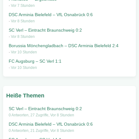
Vor 7 Stunden
DSC Arminia Bielefeld – VfL Osnabrück 0:6
Vor 8 Stunden
SC Verl – Eintracht Braunschweig 0:2
Vor 8 Stunden
Borussia Mönchengladbach – DSC Arminia Bielefeld 2:4
Vor 10 Stunden
FC Augsburg – SC Verl 1:1
Vor 10 Stunden
Heiße Themen
SC Verl – Eintracht Braunschweig 0:2
0 Antworten, 27 Zugriffe, Vor 8 Stunden
DSC Arminia Bielefeld – VfL Osnabrück 0:6
0 Antworten, 21 Zugriffe, Vor 8 Stunden