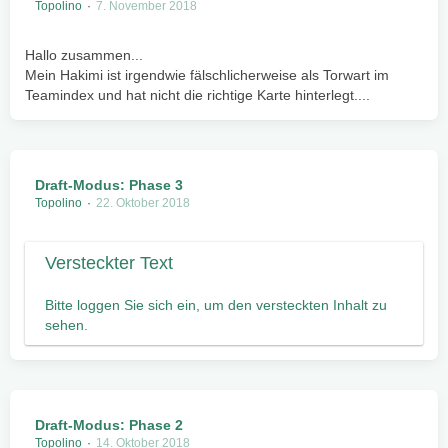
Topolino
7. November 2018
Hallo zusammen...
Mein Hakimi ist irgendwie fälschlicherweise als Torwart im
Teamindex und hat nicht die richtige Karte hinterlegt....
Draft-Modus: Phase 3
Topolino
22. Oktober 2018
Bitte loggen Sie sich ein, um den versteckten Inhalt zu
sehen.
Draft-Modus: Phase 2
Topolino
14. Oktober 2018