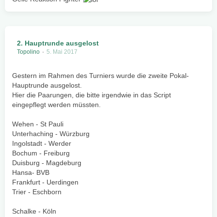
2. Hauptrunde ausgelost
Topolino
5. Mai 2017
Gestern im Rahmen des Turniers wurde die zweite Pokal-
Hauptrunde ausgelost.
Hier die Paarungen, die bitte irgendwie in das Script
eingepflegt werden müssten.
Wehen - St Pauli
Unterhaching - Würzburg
Ingolstadt - Werder
Bochum - Freiburg
Duisburg - Magdeburg
Hansa- BVB
Frankfurt - Uerdingen
Trier - Eschborn
Schalke - Köln