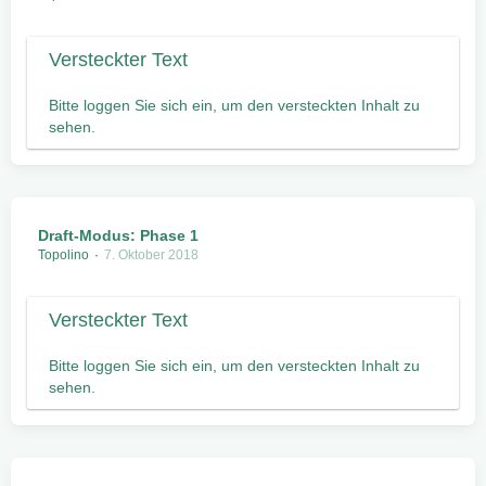
Bitte loggen Sie sich ein, um den versteckten Inhalt zu
sehen.
Draft-Modus: Phase 1
Topolino
7. Oktober 2018
Bitte loggen Sie sich ein, um den versteckten Inhalt zu
sehen.