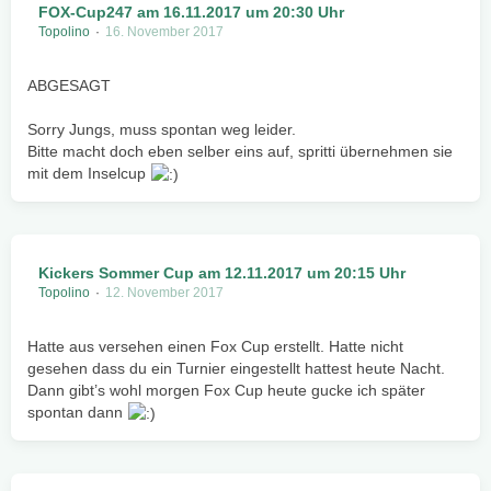
FOX-Cup247 am 16.11.2017 um 20:30 Uhr
Topolino
16. November 2017
ABGESAGT
Sorry Jungs, muss spontan weg leider.
Bitte macht doch eben selber eins auf, spritti übernehmen sie
mit dem Inselcup
Kickers Sommer Cup am 12.11.2017 um 20:15 Uhr
Topolino
12. November 2017
Hatte aus versehen einen Fox Cup erstellt. Hatte nicht
gesehen dass du ein Turnier eingestellt hattest heute Nacht.
Dann gibt’s wohl morgen Fox Cup heute gucke ich später
spontan dann