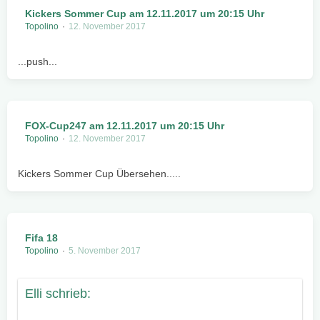
Kickers Sommer Cup am 12.11.2017 um 20:15 Uhr
Topolino
12. November 2017
...push...
FOX-Cup247 am 12.11.2017 um 20:15 Uhr
Topolino
12. November 2017
Kickers Sommer Cup Übersehen.....
Fifa 18
Topolino
5. November 2017
Elli schrieb: