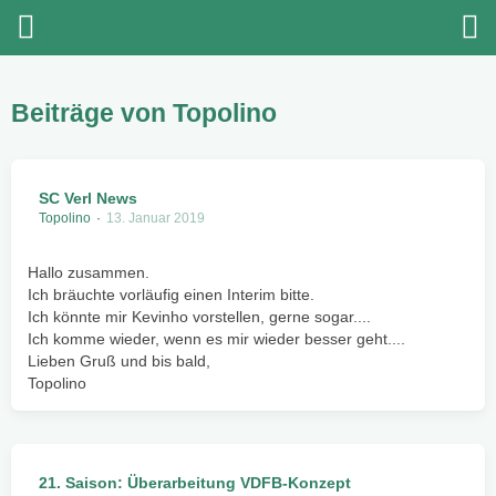
Beiträge von Topolino
SC Verl News
Topolino
13. Januar 2019
Hallo zusammen.
Ich bräuchte vorläufig einen Interim bitte.
Ich könnte mir Kevinho vorstellen, gerne sogar....
Ich komme wieder, wenn es mir wieder besser geht....
Lieben Gruß und bis bald,
Topolino
21. Saison: Überarbeitung VDFB-Konzept